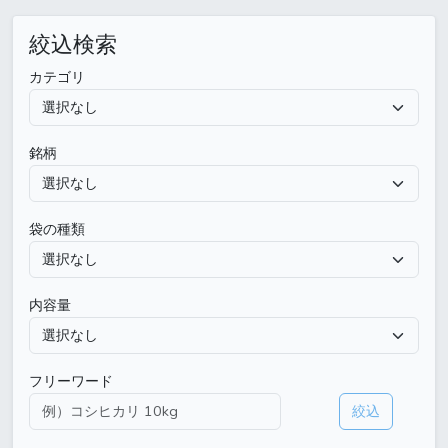
絞込検索
カテゴリ
銘柄
袋の種類
内容量
フリーワード
絞込