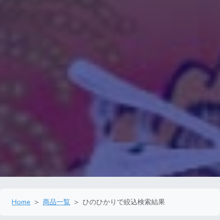
Home
商品一覧
ひのひかりで絞込検索結果