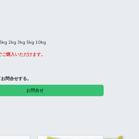
.5kg 2kg 3kg 5kg 10kg
ップでご購入いただけます。
てお問合せする。
お問合せ