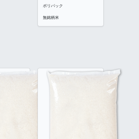
ポリパック
無銘柄米