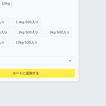
10kg
入り
1.4kg 500入り
00入り
2kg 500入り
3kg 500入り
入り
10kg 500入り
カートに追加する