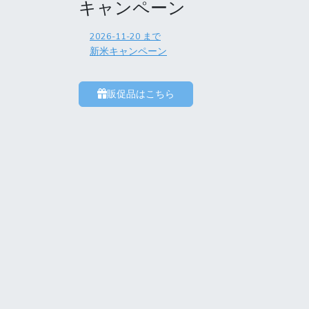
キャンペーン
2026-11-20
まで
新米キャンペーン
販促品はこちら