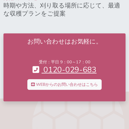
時期や方法、刈り取る場所に応じて、最適
な収穫プランをご提案
お問い合わせはお気軽に。
受付：平日 9：00～17：00
0120-029-683
WEBからのお問い合わせはこちら