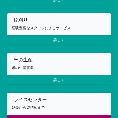
詳しく
稲刈り
経験豊富なスタッフによるサービス
詳しく
米の生産
米の生産事業
詳しく
ライスセンター
乾燥から袋詰めまで