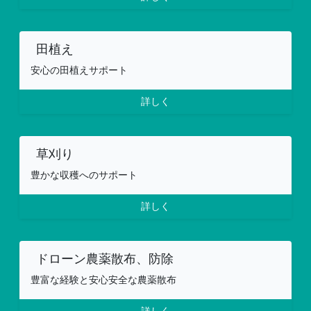
田植え
安心の田植えサポート
詳しく
草刈り
豊かな収穫へのサポート
詳しく
ドローン農薬散布、防除
豊富な経験と安心安全な農薬散布