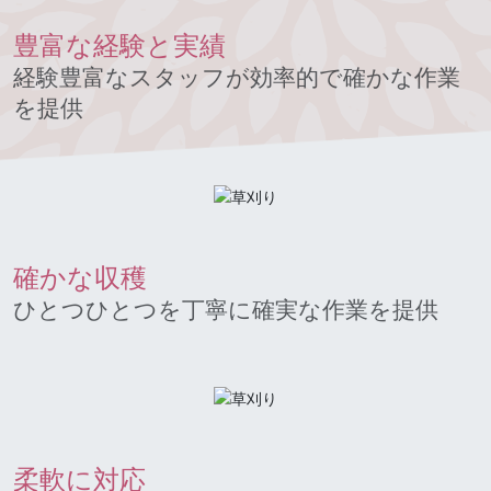
豊富な経験と実績
経験豊富なスタッフが効率的で確かな作業
を提供
確かな収穫
ひとつひとつを丁寧に確実な作業を提供
柔軟に対応