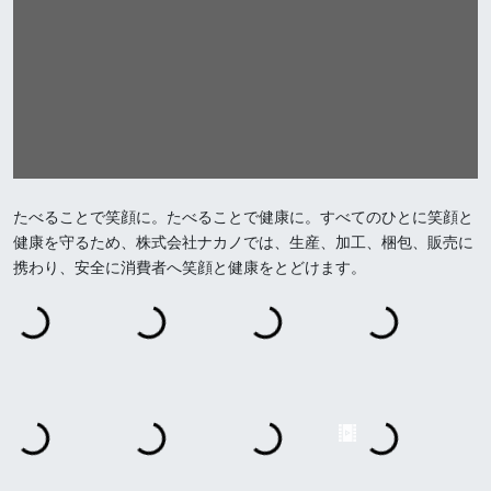
たべることで笑顔に。たべることで健康に。すべてのひとに笑顔と
健康を守るため、株式会社ナカノでは、生産、加工、梱包、販売に
携わり、安全に消費者へ笑顔と健康をとどけます。