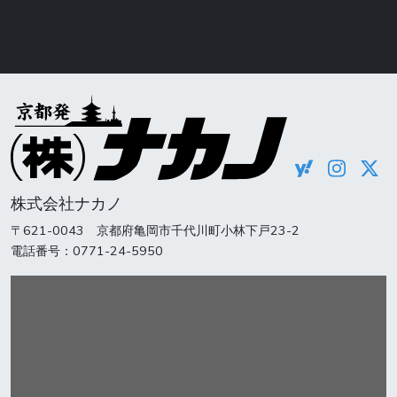
株式会社ナカノ
〒621-0043 京都府亀岡市千代川町小林下戸23-2
電話番号：0771-24-5950