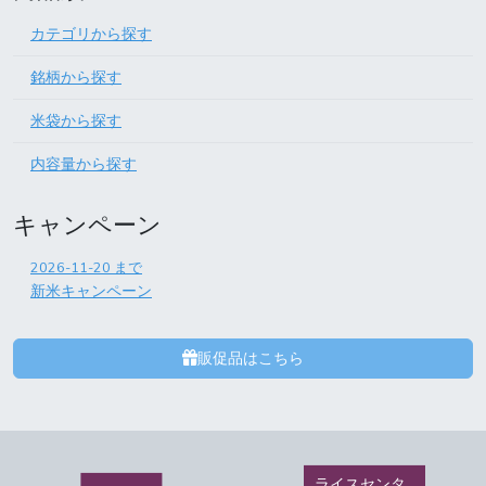
カテゴリから探す
銘柄から探す
米袋から探す
内容量から探す
キャンペーン
2026-11-20
まで
新米キャンペーン
販促品はこちら
ライスセンタ