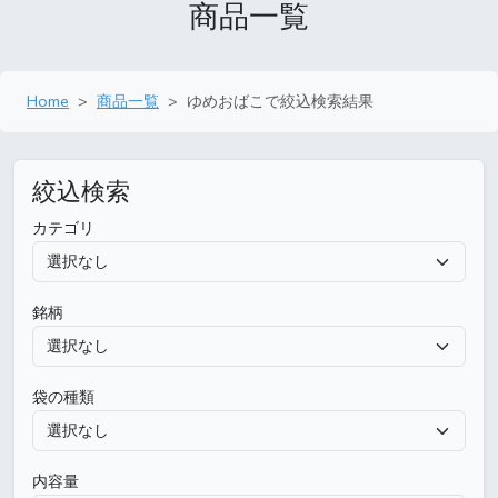
商品一覧
Home
商品一覧
ゆめおばこで絞込検索結果
絞込検索
カテゴリ
銘柄
袋の種類
内容量