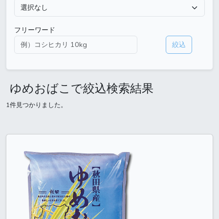
フリーワード
絞込
ゆめおばこで絞込検索結果
1件見つかりました。