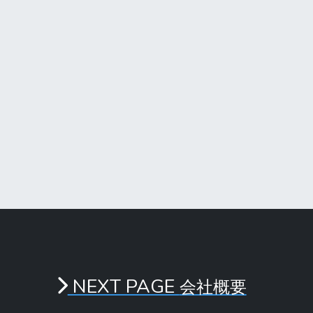
NEXT PAGE
会社概要