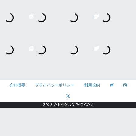
会社概要
プライバシーポリシー
利用規約
2023 © NAKANO-PAC.COM