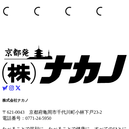
株式会社ナカノ
〒621-0043 京都府亀岡市千代川町小林下戸23-2
電話番号：0771-24-5950
たべることで笑顔に。たべることで健康に。すべてのひとに