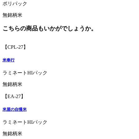
ポリパック
無銘柄米
こちらの商品もいかがでしょうか。
【CPL-27】
米奉行
ラミネートHIパック
無銘柄米
【EA-27】
米屋の自慢米
ラミネートHIパック
無銘柄米