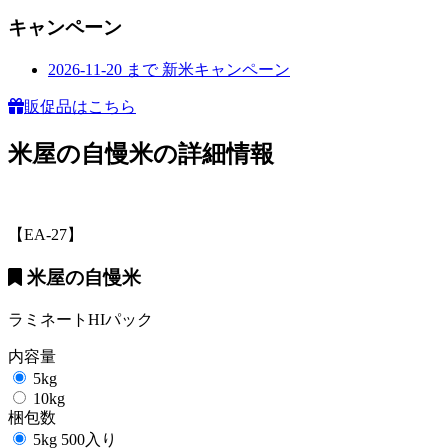
キャンペーン
2026-11-20
まで
新米キャンペーン
販促品はこちら
米屋の自慢米の詳細情報
【EA-27】
米屋の自慢米
ラミネートHIパック
内容量
5kg
10kg
梱包数
5kg 500入り