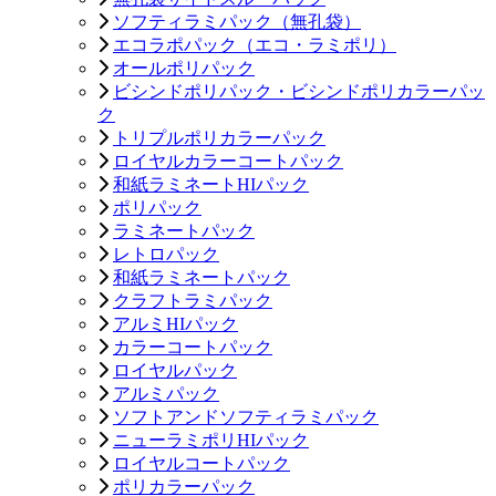
ソフティラミパック（無孔袋）
エコラポパック（エコ・ラミポリ）
オールポリパック
ビシンドポリパック・ビシンドポリカラーパッ
ク
トリプルポリカラーパック
ロイヤルカラーコートパック
和紙ラミネートHIパック
ポリパック
ラミネートパック
レトロパック
和紙ラミネートパック
クラフトラミパック
アルミHIパック
カラーコートパック
ロイヤルパック
アルミパック
ソフトアンドソフティラミパック
ニューラミポリHIパック
ロイヤルコートパック
ポリカラーパック