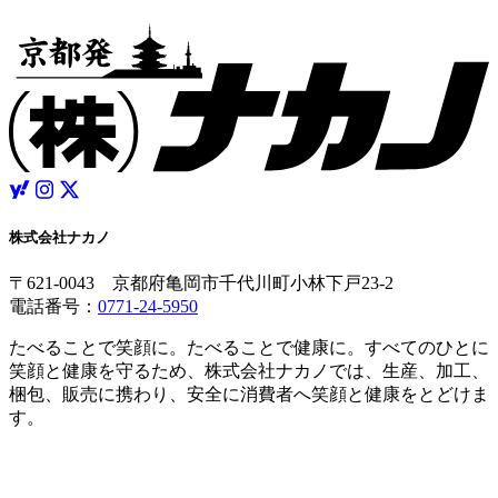
株式会社ナカノ
〒621-0043 京都府亀岡市千代川町小林下戸23-2
電話番号：
0771-24-5950
たべることで笑顔に。たべることで健康に。すべてのひとに
笑顔と健康を守るため、株式会社ナカノでは、生産、加工、
梱包、販売に携わり、安全に消費者へ笑顔と健康をとどけま
す。