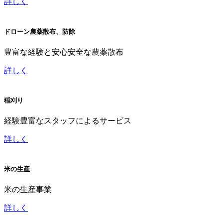
詳しく
ドローン農薬散布、防除
豊富な経験と安心安全な農薬散布
詳しく
稲刈り
経験豊富なスタッフによるサービス
詳しく
米の生産
米の生産事業
詳しく