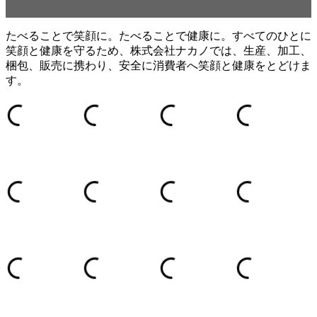
たべることで笑顔に。たべることで健康に。すべてのひとに
笑顔と健康を守るため、株式会社ナカノでは、生産、加工、
梱包、販売に携わり、安全に消費者へ笑顔と健康をとどけま
す。