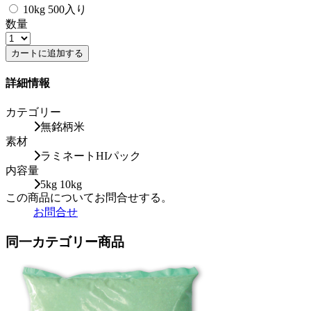
10kg 500入り
数量
カートに追加する
詳細情報
カテゴリー
無銘柄米
素材
ラミネートHIパック
内容量
5kg 10kg
この商品についてお問合せする。
お問合せ
同一カテゴリー商品