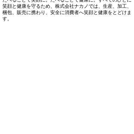
笑顔と健康を守るため、株式会社ナカノでは、生産、加工、
梱包、販売に携わり、安全に消費者へ笑顔と健康をとどけま
す。