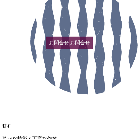
お問合せ
お問合せ
耕す
確かな技術と丁寧な作業