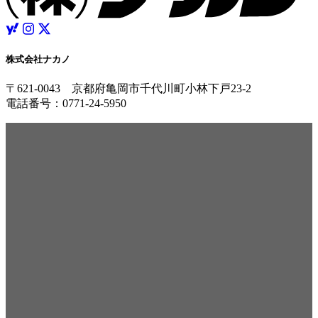
株式会社ナカノ
〒621-0043 京都府亀岡市千代川町小林下戸23-2
電話番号：0771-24-5950