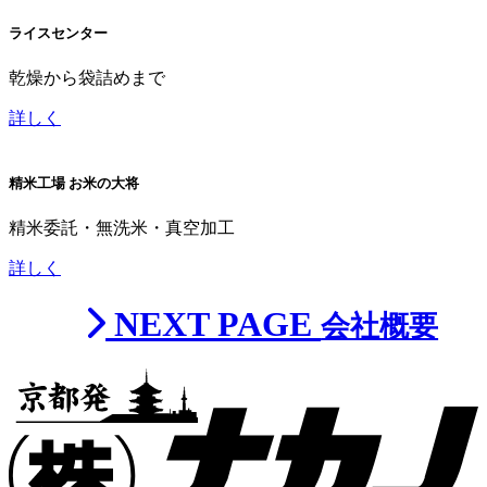
ライスセンター
乾燥から袋詰めまで
詳しく
精米工場 お米の大将
精米委託・無洗米・真空加工
詳しく
NEXT PAGE
会社概要