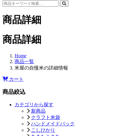
商品詳細
商品詳細
Home
商品一覧
米屋の自慢米の詳細情報
カート
商品絞込
カテゴリから探す
新商品
クラフト米袋
ハンドメイドパック
こしひかり