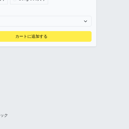
カートに追加する
ック