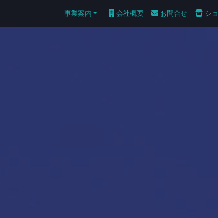
事業案内
会社概要
お問合せ
シ